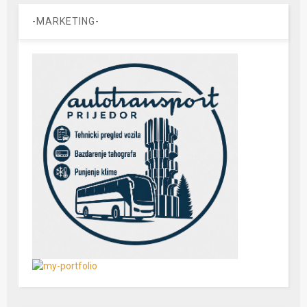
-MARKETING-