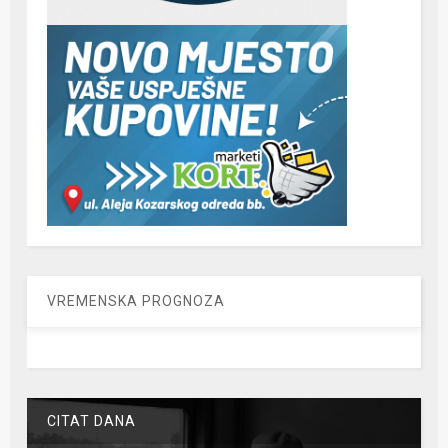
VREMENSKA PROGNOZA
CITAT DANA