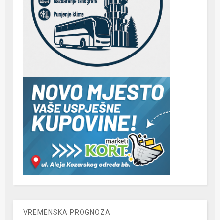
VREMENSKA PROGNOZA