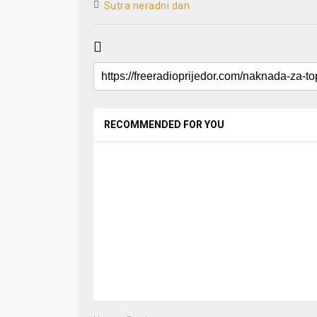
Sutra neradni dan
RECOMMENDED FOR YOU