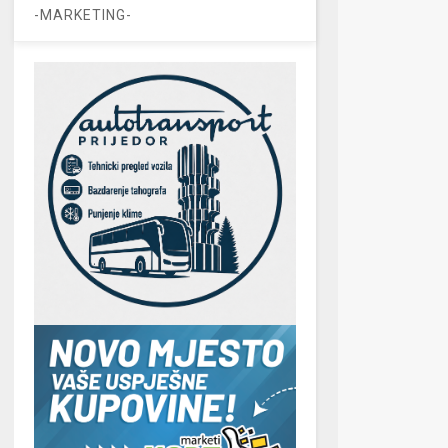
-MARKETING-