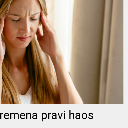
remena pravi haos