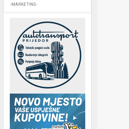
-MARKETING-