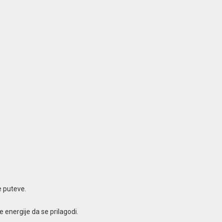
e puteve.
 energije da se prilagodi.