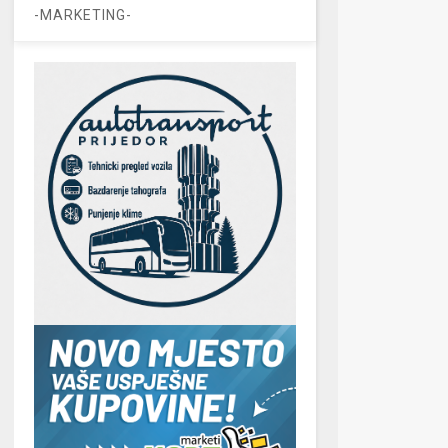
-MARKETING-