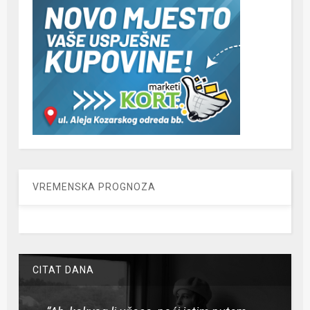
VREMENSKA PROGNOZA
CITAT DANA