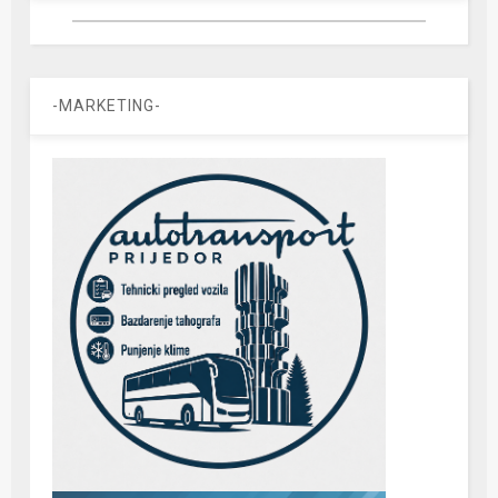
-MARKETING-