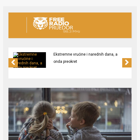
Ekstremne vrućine i narednih dana, a
onda preokret