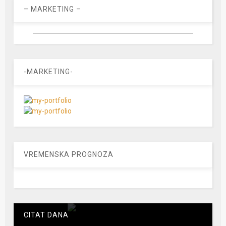
– MARKETING –
-MARKETING-
VREMENSKA PROGNOZA
CITAT DANA