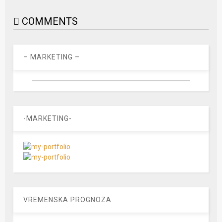
COMMENTS
– MARKETING –
-MARKETING-
VREMENSKA PROGNOZA