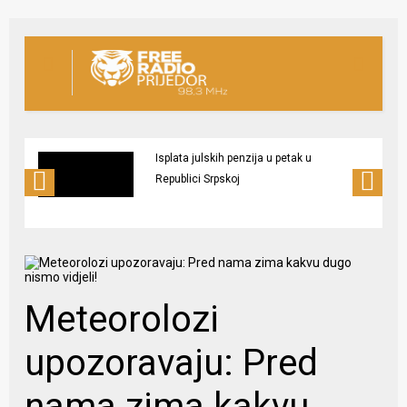
Isplata julskih penzija u petak u
Republici Srpskoj
Meteorolozi
upozoravaju: Pred
nama zima kakvu