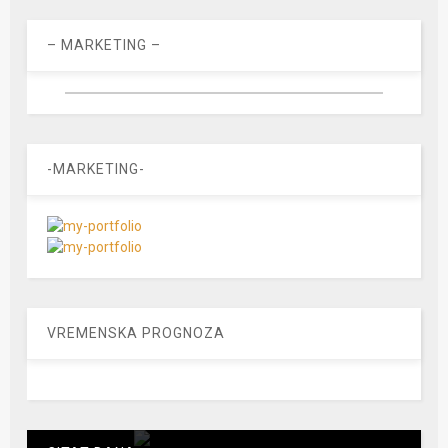
– MARKETING –
-MARKETING-
VREMENSKA PROGNOZA