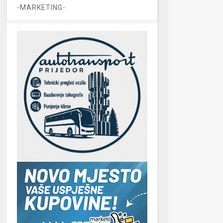
-MARKETING-