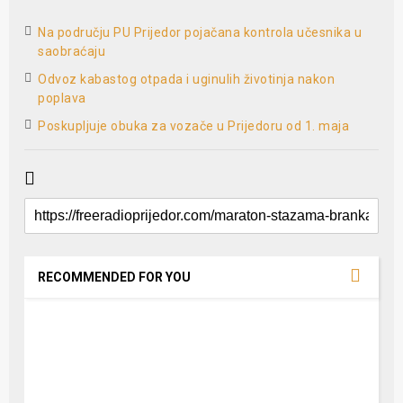
Na području PU Prijedor pojačana kontrola učesnika u
saobraćaju
Odvoz kabastog otpada i uginulih životinja nakon
poplava
Poskupljuje obuka za vozače u Prijedoru od 1. maja
RECOMMENDED FOR YOU