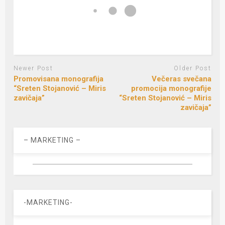
Newer Post
Older Post
Promovisana monografija
Večeras svečana
“Sreten Stojanović – Miris
promocija monografije
zavičaja”
“Sreten Stojanović – Miris
zavičaja”
– MARKETING –
-MARKETING-