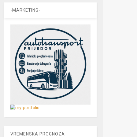
-MARKETING-
VREMENSKA PROGNOZA