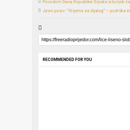
Povodom Dana Republike Srpske istorijski ča
Javni poziv: “Vrijeme za dijalog” – podrška 
RECOMMENDED FOR YOU