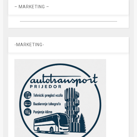
– MARKETING –
-MARKETING-