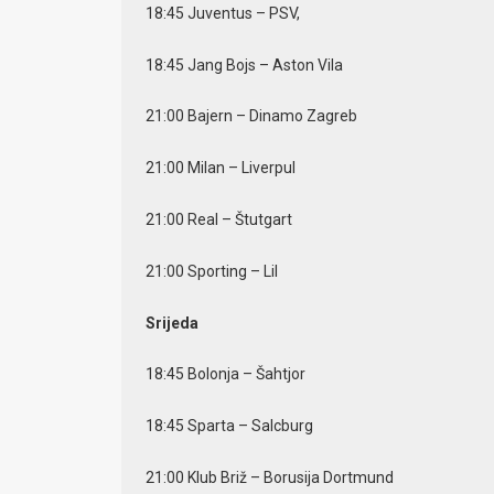
18:45 Juventus – PSV,
18:45 Jang Bojs – Aston Vila
21:00 Bajern – Dinamo Zagreb
21:00 Milan – Liverpul
21:00 Real – Štutgart
21:00 Sporting – Lil
Srijeda
18:45 Bolonja – Šahtjor
18:45 Sparta – Salcburg
21:00 Klub Briž – Borusija Dortmund