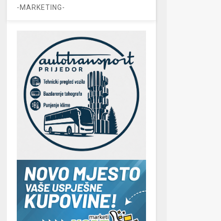
-MARKETING-