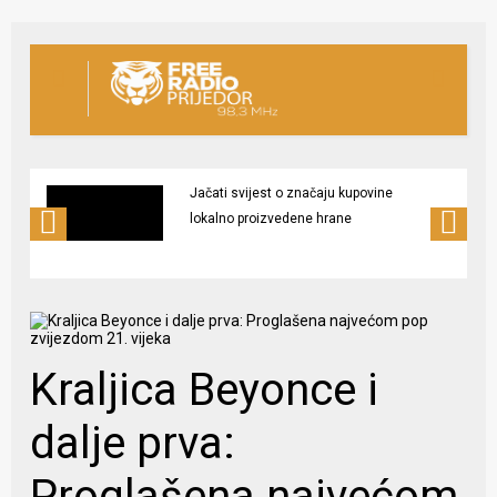
Jačati svijest o značaju kupovine
lokalno proizvedene hrane
Kraljica Beyonce i
dalje prva:
Proglašena najvećom