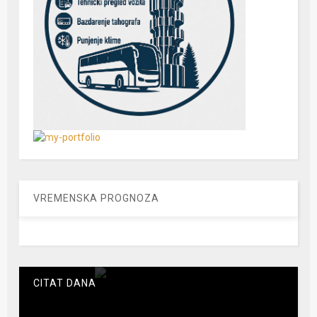
VREMENSKA PROGNOZA
CITAT DANA