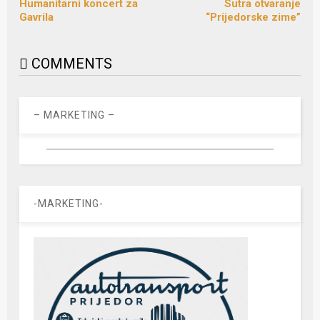
Humanitarni koncert za
Sutra otvaranje
Gavrila
“Prijedorske zime”
COMMENTS
– MARKETING –
-MARKETING-