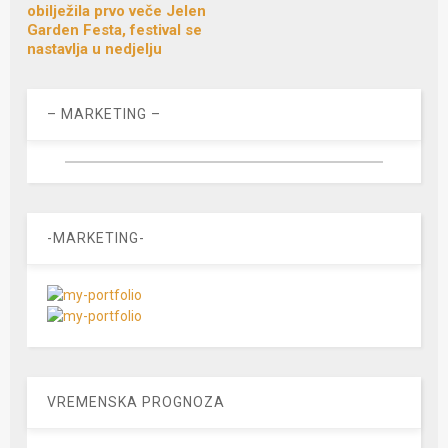
obilježila prvo veče Jelen
Garden Festa, festival se
nastavlja u nedjelju
– MARKETING –
-MARKETING-
VREMENSKA PROGNOZA