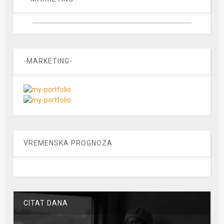
-MARKETING-
VREMENSKA PROGNOZA
CITAT DANA