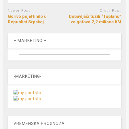
Newer Post
Older Post
Gorivo pojeftinilo u
Dobavljači tužili “Toplanu”
Republici Srpskoj
za gotovo 2,2 miliona KM
– MARKETING –
-MARKETING-
VREMENSKA PROGNOZA