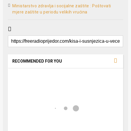
Ministarstvo zdravlja i socijalne zaštite : Poštovati
mjere zaštite u periodu velikih vrućina
RECOMMENDED FOR YOU