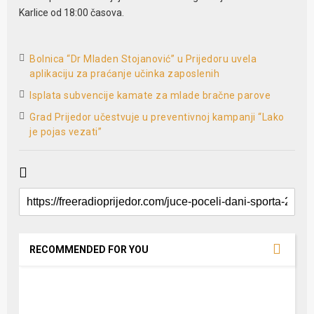
Karlice od 18:00 časova.
Bolnica “Dr Mladen Stojanović” u Prijedoru uvela
aplikaciju za praćanje učinka zaposlenih
Isplata subvencije kamate za mlade bračne parove
Grad Prijedor učestvuje u preventivnoj kampanji “Lako
je pojas vezati”
RECOMMENDED FOR YOU