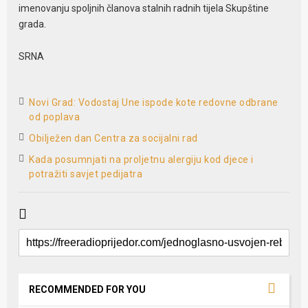
imenovanju spoljnih članova stalnih radnih tijela Skupštine
grada.
SRNA
Novi Grad: Vodostaj Une ispode kote redovne odbrane
od poplava
Obilježen dan Centra za socijalni rad
Kada posumnjati na proljetnu alergiju kod djece i
potražiti savjet pedijatra
RECOMMENDED FOR YOU