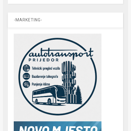
-MARKETING-