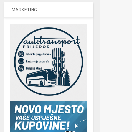
-MARKETING-