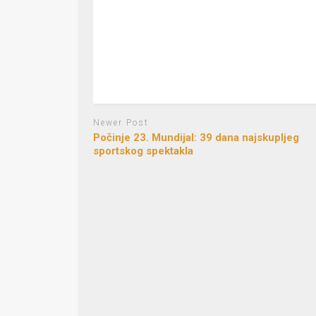
Newer Post
Počinje 23. Mundijal: 39 dana najskupljeg
sportskog spektakla