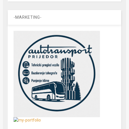
-MARKETING-