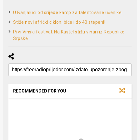
U Banjaluci od srijede kamp za talentovane učenike
Stiže novi afrički ciklon, biće i do 40 stepeni!
Prvi Vinski festival: Na Kastel stižu vinari iz Republike
Srpske
RECOMMENDED FOR YOU