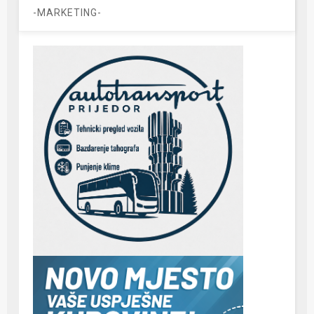
-MARKETING-