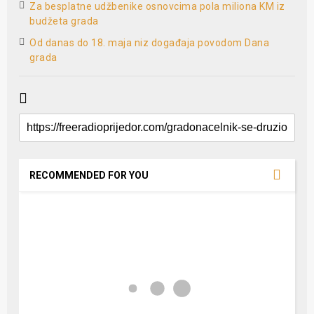
Za besplatne udžbenike osnovcima pola miliona KM iz
budžeta grada
Od danas do 18. maja niz događaja povodom Dana
grada
RECOMMENDED FOR YOU