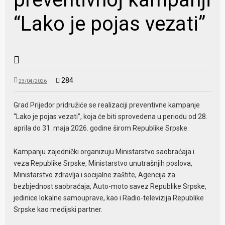
“Lako je pojas vezati”
284
23/04/2026
Grad Prijedor pridružiće se realizaciji preventivne kampanje
“Lako je pojas vezati”, koja će biti sprovedena u periodu od 28.
aprila do 31. maja 2026. godine širom Republike Srpske.
Kampanju zajednički organizuju Ministarstvo saobraćaja i
veza Republike Srpske, Ministarstvo unutrašnjih poslova,
Ministarstvo zdravlja i socijalne zaštite, Agencija za
bezbjednost saobraćaja, Auto-moto savez Republike Srpske,
jedinice lokalne samouprave, kao i Radio-televizija Republike
Srpske kao medijski partner.