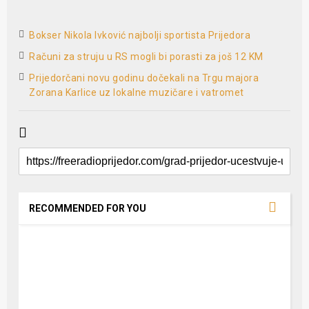
Bokser Nikola Ivković najbolji sportista Prijedora
Računi za struju u RS mogli bi porasti za još 12 KM
Prijedorčani novu godinu dočekali na Trgu majora
Zorana Karlice uz lokalne muzičare i vatromet
RECOMMENDED FOR YOU