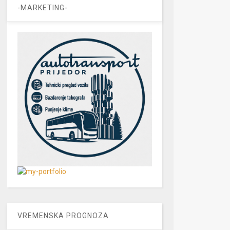
-MARKETING-
VREMENSKA PROGNOZA