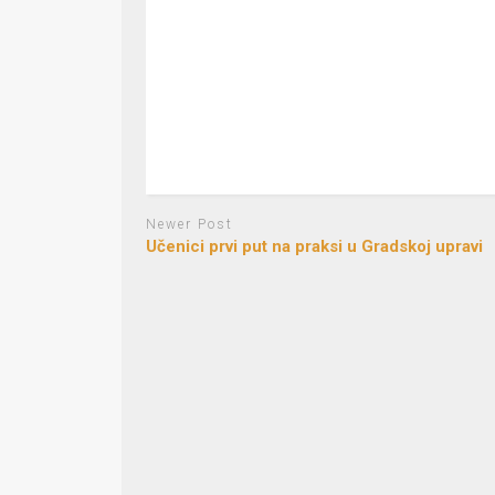
Newer Post
Učenici prvi put na praksi u Gradskoj upravi