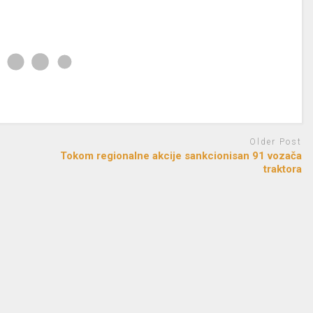
Older Post
Tokom regionalne akcije sankcionisan 91 vozača
traktora