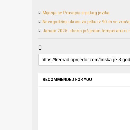
Mijenja se Pravopis srpskog jezika
Novogodišnji ukrasi za jelku iz 90-ih se vrać
Januar 2025. oborio još jedan temperaturni 
RECOMMENDED FOR YOU