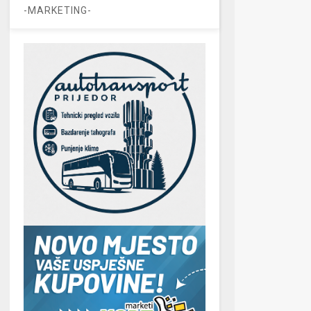
-MARKETING-