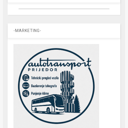
-MARKETING-