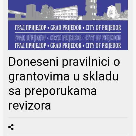
Doneseni pravilnici o
grantovima u skladu
sa preporukama
revizora