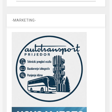
-MARKETING-