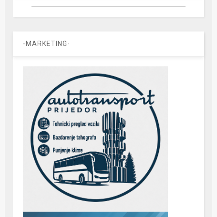
-MARKETING-