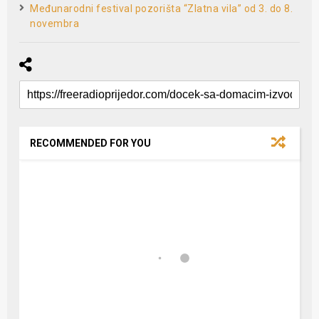
Međunarodni festival pozorišta “Zlatna vila” od 3. do 8.
novembra
RECOMMENDED FOR YOU