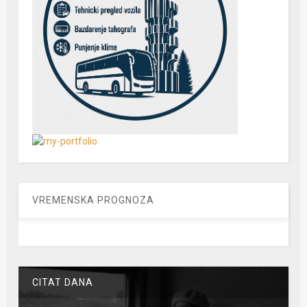
VREMENSKA PROGNOZA
CITAT DANA