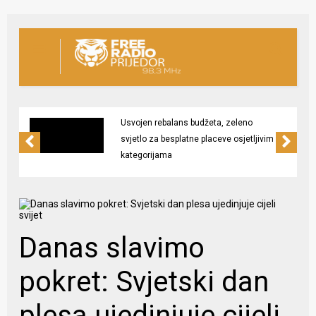
Usvojen rebalans budžeta, zeleno
svjetlo za besplatne placeve osjetljivim
kategorijama
Danas slavimo
pokret: Svjetski dan
plesa ujedinjuje cijeli