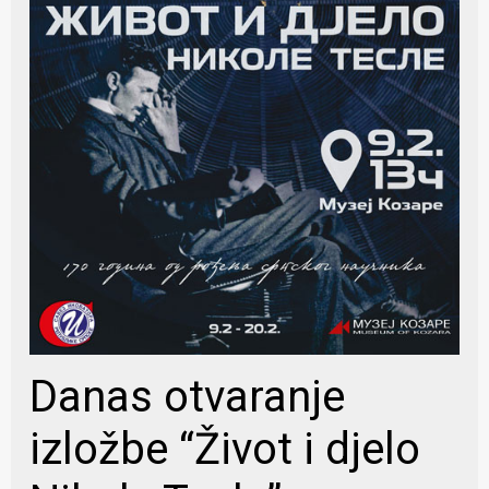
Danas otvaranje
izložbe “Život i djelo