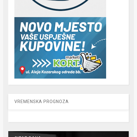
VREMENSKA PROGNOZA