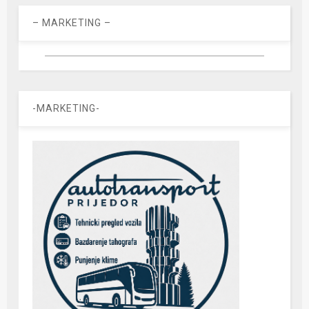
– MARKETING –
-MARKETING-