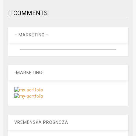
COMMENTS
– MARKETING –
-MARKETING-
VREMENSKA PROGNOZA