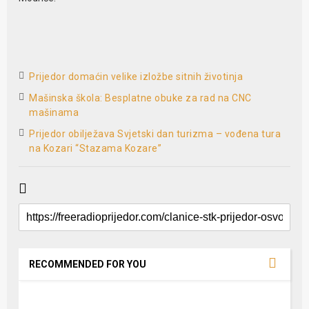
Prijedor domaćin velike izložbe sitnih životinja
Mašinska škola: Besplatne obuke za rad na CNC
mašinama
Prijedor obilježava Svjetski dan turizma – vođena tura
na Kozari “Stazama Kozare”
RECOMMENDED FOR YOU