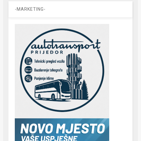
-MARKETING-