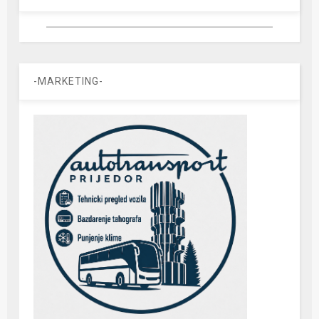
-MARKETING-