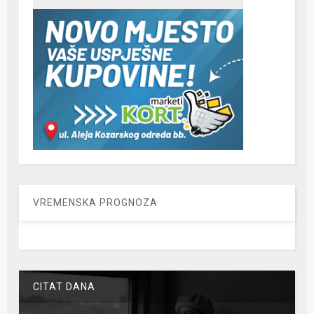
VREMENSKA PROGNOZA
CITAT DANA