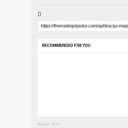
RECOMMENDED FOR YOU
Newer Post