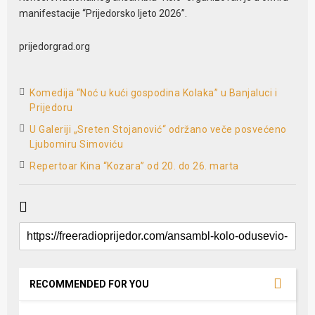
manifestacije “Prijedorsko ljeto 2026”.
prijedorgrad.org
Komedija “Noć u kući gospodina Kolaka” u Banjaluci i
Prijedoru
U Galeriji „Sreten Stojanović“ održano veče posvećeno
Ljubomiru Simoviću
Repertoar Kina “Kozara” od 20. do 26. marta
RECOMMENDED FOR YOU