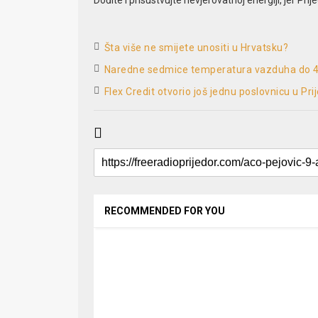
Šta više ne smijete unositi u Hrvatsku?
Naredne sedmice temperatura vazduha do 4
Flex Credit otvorio još jednu poslovnicu u Pri
RECOMMENDED FOR YOU