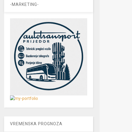
-MARKETING-
VREMENSKA PROGNOZA