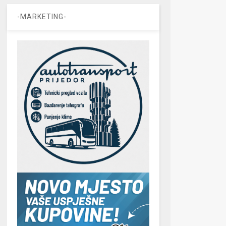
-MARKETING-